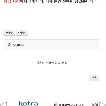
지금 시작
하셔야 합니다.
이제 본인 선택만 남았습니다.”
댓글목록
0
등록된 댓글이 없습니다.