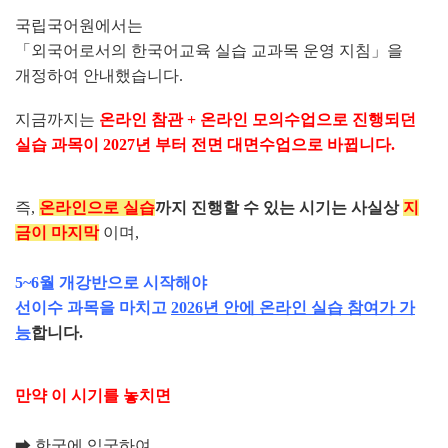
국립국어원에서는
「외국어로서의 한국어교육 실습 교과목 운영 지침」을
개정하여 안내했습니다.
지금까지는
온라인 참관 + 온라인 모의수업으로 진행되던
실습 과목이 2027년 부터 전면 대면수업으로 바뀝니다.
즉,
온라인으로 실습
까지 진행할 수 있는 시기는 사실상
지
금이 마지막
이며,
5~6월 개강반으로 시작해야
선이수 과목을 마치고
2026년 안에 온라인 실습 참여가 가
능
합니다.
만약 이 시기를 놓치면
➡ 한국에 입국하여