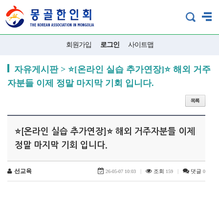
회원가입
로그인
사이트맵
자유게시판 > ⭐[온라인 실습 추가연장]⭐ 해외 거주
자분들 이제 정말 마지막 기회 입니다.
⭐[온라인 실습 추가연장]⭐ 해외 거주자분들 이제
정말 마지막 기회 입니다.
선교육
|
조회
|
댓글
26-05-07 10:03
159
0