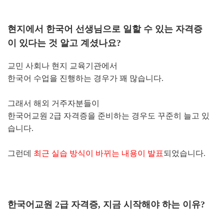
현지에서 한국어 선생님으로 일할 수 있는 자격증
이 있다는 것 알고 계셨나요?
교민 사회나 현지 교육기관에서
한국어 수업을 진행하는 경우가 꽤 많습니다.
그래서 해외 거주자분들이
한국어교원 2급 자격증을 준비하는 경우도 꾸준히 늘고 있
습니다.
그런데
최근 실습 방식이 바뀌는 내용이 발표
되었습니다.
한국어교원 2급 자격증, 지금 시작해야 하는 이유?