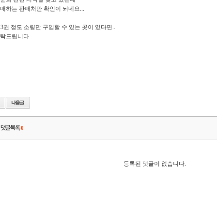
매하는 판매처만 확인이 되네요...
~3권 정도 소량만 구입할 수 있는 곳이 있다면..
탁드립니다...
댓글목록
0
등록된 댓글이 없습니다.