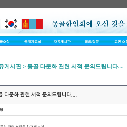
골소식
공개자료실
자유게시판
질의/질문
교민 소
유게시판 > 몽골 다문화 관련 서적 문의드립니다....
골 다문화 관련 서적 문의드립니다....
영
문화 관련 서적을 찾고 있는데