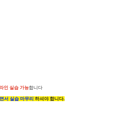
라인 실습 가능
합니다
면서 실습 마무리
하셔야 합니다.