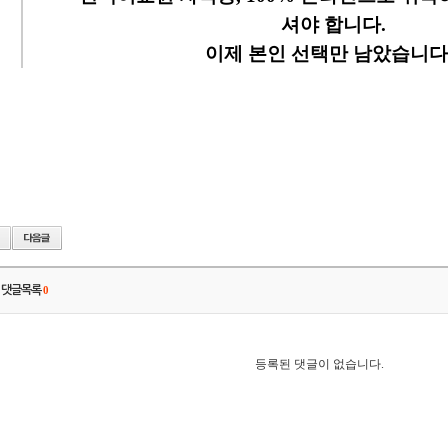
셔야 합니다.
이제 본인 선택만 남았습니다.
댓글목록
0
등록된 댓글이 없습니다.