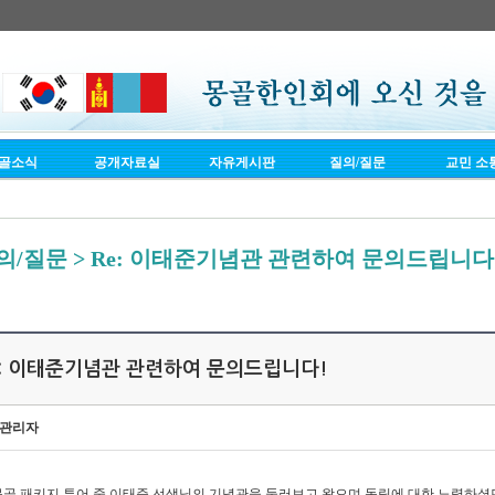
골소식
공개자료실
자유게시판
질의/질문
교민 소
의/질문 > Re: 이태준기념관 관련하여 문의드립니다
e: 이태준기념관 관련하여 문의드립니다!
관리자
> 몽골 패키지 투어 중 이태준 선생님의 기념관을 둘러보고 왔으며 독립에 대한 노력하셨