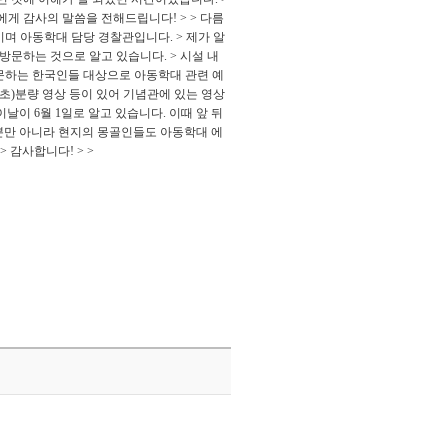
 감사의 말씀을 전해드립니다! > > 다름
이며 아동학대 담당 경찰관입니다. > 제가 알
문하는 것으로 알고 있습니다. > 시설 내
방문하는 한국인들 대상으로 아동학대 관련 예
0초)분량 영상 등이 있어 기념관에 있는 영상
이 6월 1일로 알고 있습니다. 이때 앞 뒤
 뿐만 아니라 현지의 몽골인들도 아동학대 에
 감사합니다! > >