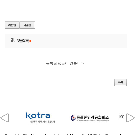
댓글목록
0
등록된 댓글이 없습니다.