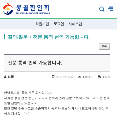
회원가입
로그인
사이트맵
질의/질문 > 전문 통역 번역 가능합니다.
전문 통역 번역 가능합니다.
심플
|
조회
|
댓글
25-05-12 10:55
307
0
안녕하세요, 통역 전문 회사입니다.
저희는 몽골 전문 뿐만이 아니라 전세계 언어 전문으로 하고 있으며 기관 섭외
또한 진행하고 있습니다.
또한 일반 수준 ~ 고급 수준까지의 통역사 분들이 계시니 필요하시면 회신 주
세요 감사합니다 :)