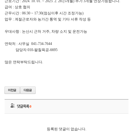
근로기간 : 2024. 10. 01. ~ 2025. 2. 28.(5개월) 추가 3개월 연장가능합니다.
급여 : 상호 협의
근무시간 : 06:30 ~ 17:30(점심이후 시간 조정가능)
업무 : 계절근로자와 농가간 통역 및 기타 서류 작성 등
우대사항 : 논산시 근처 거주, 차량 소지 및 운전가능
연락처 : 사무실 041-734-7644
담당자 010-팔칠육공-6695
많은 연락부탁드립니다.
댓글목록
0
등록된 댓글이 없습니다.